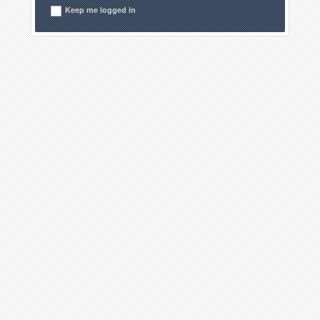
Keep me logged in