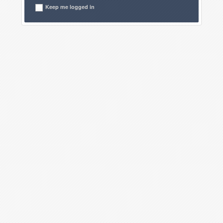
Keep me logged in